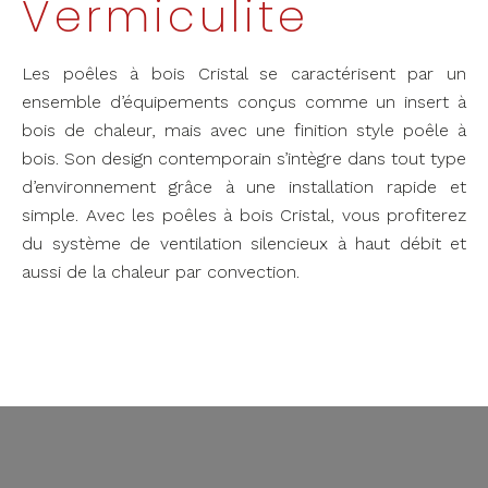
Vermiculite
Les poêles à bois Cristal se caractérisent par un
ensemble d’équipements conçus comme un insert à
bois de chaleur, mais avec une finition style poêle à
bois. Son design contemporain s’intègre dans tout type
d’environnement grâce à une installation rapide et
simple. Avec les poêles à bois Cristal, vous profiterez
du système de ventilation silencieux à haut débit et
aussi de la chaleur par convection.