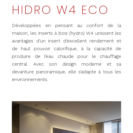
HIDRO W4 ECO
Développées en pensant au confort de la
maison, les inserts à bois (hydro) W4 unissent les
avantages d’un insert d’excellent rendement et
de haut pouvoir calorifique, à la capacité de
produire de l’eau chaude pour le chauffage
central. Avec son design moderne et sa
devanture panoramique, elle s’adapte à tous les
environnements.