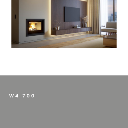
W4 700