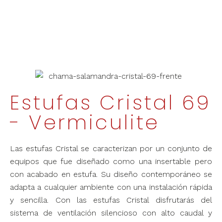
Estufas Cristal 69
- Vermiculite
Las estufas Cristal se caracterizan por un conjunto de
equipos que fue diseñado como una insertable pero
con acabado en estufa. Su diseño contemporáneo se
adapta a cualquier ambiente con una instalación rápida
y sencilla. Con las estufas Cristal disfrutarás del
sistema de ventilación silencioso con alto caudal y