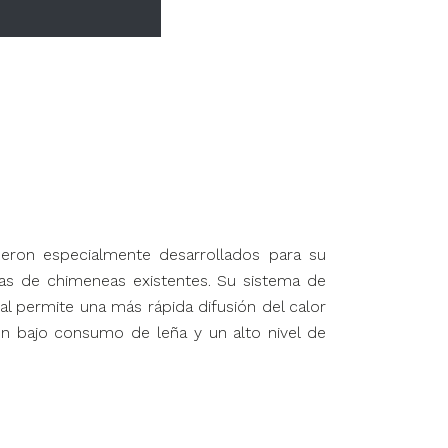
ron especialmente desarrollados para su
mas de chimeneas existentes. Su sistema de
dal permite una más rápida difusión del calor
n bajo consumo de leña y un alto nivel de