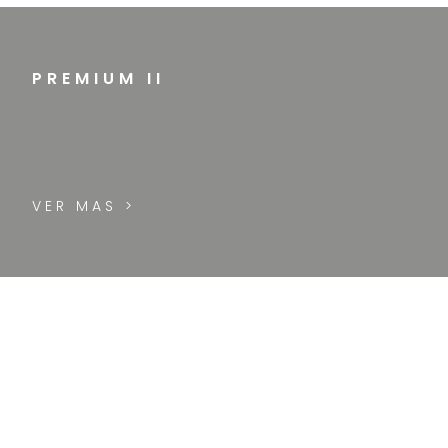
PREMIUM II
VER MAS >