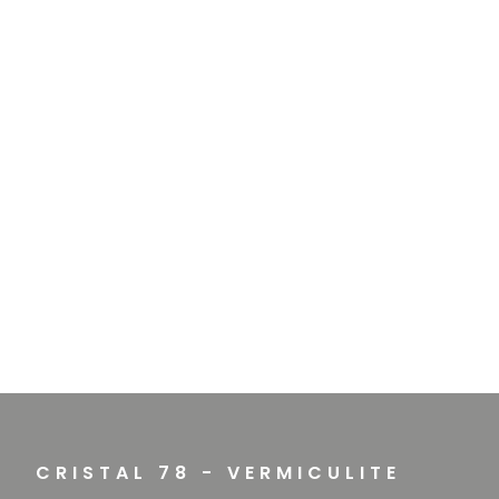
CRISTAL 78 - VERMICULITE