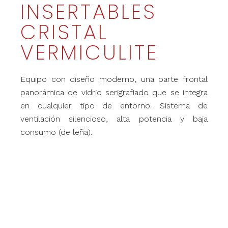
INSERTABLES
CRISTAL
VERMICULITE
Equipo con diseño moderno, una parte frontal
panorámica de vidrio serigrafiado que se integra
en cualquier tipo de entorno. Sistema de
ventilación silencioso, alta potencia y baja
consumo (de leña).