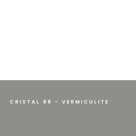
CRISTAL 88 - VERMICULITE