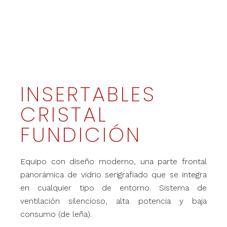
INSERTABLES
CRISTAL
FUNDICIÓN
Equipo con diseño moderno, una parte frontal
panorámica de vidrio serigrafiado que se integra
en cualquier tipo de entorno. Sistema de
ventilación silencioso, alta potencia y baja
consumo (de leña).