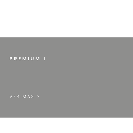
PREMIUM I
VER MAS >