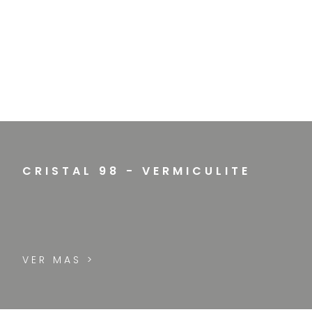
CRISTAL 98 - VERMICULITE
VER MAS >