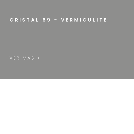
CRISTAL 69 - VERMICULITE
VER MAS >