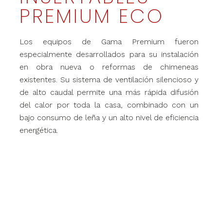
PREMIUM ECO
Los equipos de Gama Premium fueron
especialmente desarrollados para su instalación
en obra nueva o reformas de chimeneas
existentes. Su sistema de ventilación silencioso y
de alto caudal permite una más rápida difusión
del calor por toda la casa, combinado con un
bajo consumo de leña y un alto nivel de eficiencia
energética.