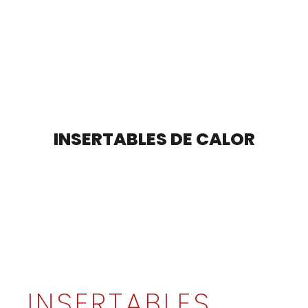
INSERTABLES DE CALOR
INSERTABLES