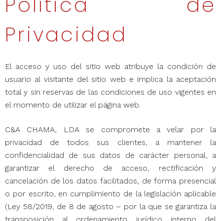
Política de
Privacidad
El acceso y uso del sitio web atribuye la condición de
usuario al visitante del sitio web e implica la aceptación
total y sin reservas de las condiciones de uso vigentes en
el momento de utilizar el página web.
C&A CHAMA, LDA se compromete a velar por la
privacidad de todos sus clientes, a mantener la
confidencialidad de sus datos de carácter personal, a
garantizar el derecho de acceso, rectificación y
cancelación de los datos facilitados, de forma presencial
o por escrito, en cumplimiento de la legislación aplicable
(Ley 58/2019, de 8 de agosto – por la que se garantiza la
transposición al ordenamiento jurídico interno del