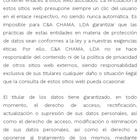
contener enlaces a sitios web asociados. La vinculación a
estos sitios web presupone siempre un clic del usuario
en el enlace respectivo, no siendo nunca automática. Es
imposible para C&A CHAMA, LDA garantizar que las
prácticas de estas entidades en materia de protección
de datos sean conformes a la ley y a nuestras exigencias
éticas. Por ello, C&A CHAMA, LDA no se hace
responsable del contenido ni de la política de privacidad
de otros sitios web externos, siendo responsabilidad
exclusiva de sus titulares cualquier daño o situación ilegal
que la consulta de estos sitios web pueda ocasionar.
El titular de los datos tiene garantizado, en todo
momento, el derecho de acceso, rectificación,
actualización o supresión de sus datos personales, así
como el derecho de acceso, modificación o eliminación
de sus datos personales, así como el derecho a
oponerse al tratamiento de los mismos, mediante