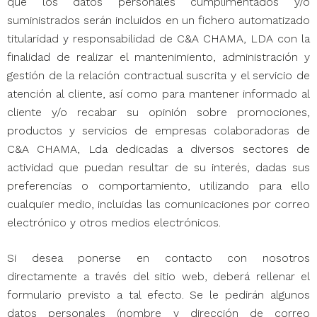
que los datos personales cumplimentados y/o
suministrados serán incluidos en un fichero automatizado
titularidad y responsabilidad de C&A CHAMA, LDA con la
finalidad de realizar el mantenimiento, administración y
gestión de la relación contractual suscrita y el servicio de
atención al cliente, así como para mantener informado al
cliente y/o recabar su opinión sobre promociones,
productos y servicios de empresas colaboradoras de
C&A CHAMA, Lda dedicadas a diversos sectores de
actividad que puedan resultar de su interés, dadas sus
preferencias o comportamiento, utilizando para ello
cualquier medio, incluidas las comunicaciones por correo
electrónico y otros medios electrónicos.
Si desea ponerse en contacto con nosotros
directamente a través del sitio web, deberá rellenar el
formulario previsto a tal efecto. Se le pedirán algunos
datos personales (nombre y dirección de correo