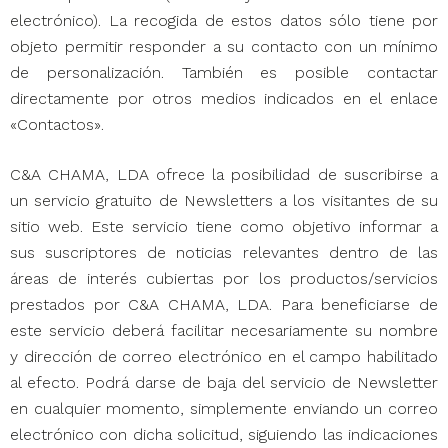
electrónico). La recogida de estos datos sólo tiene por
objeto permitir responder a su contacto con un mínimo
de personalización. También es posible contactar
directamente por otros medios indicados en el enlace
«Contactos».
C&A CHAMA, LDA ofrece la posibilidad de suscribirse a
un servicio gratuito de Newsletters a los visitantes de su
sitio web. Este servicio tiene como objetivo informar a
sus suscriptores de noticias relevantes dentro de las
áreas de interés cubiertas por los productos/servicios
prestados por C&A CHAMA, LDA. Para beneficiarse de
este servicio deberá facilitar necesariamente su nombre
y dirección de correo electrónico en el campo habilitado
al efecto. Podrá darse de baja del servicio de Newsletter
en cualquier momento, simplemente enviando un correo
electrónico con dicha solicitud, siguiendo las indicaciones