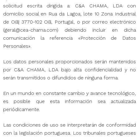
solicitud escrita dirigida a: C&A CHAMA, LDA con
domicilio social en Rua da Lagoa, lote 10 Zona Industrial
de Oiã| 3770-102 Oiã, Portugal, o por correo electrónico
(geral@cea-chama.com) debiendo incluir en dicha
comunicación la referencia «Protección de Datos
Personales».
Los datos personales proporcionados serán mantenidos
por C&A CHAMA, LDA bajo alta confidencialidad y no
serán transmitidos o difundidos de ninguna forma.
En un mundo en constante cambio y avance tecnológico,
es posible que esta información sea actualizada
periódicamente.
Las condiciones de uso se interpretarán de conformidad
con la legislación portuguesa. Los tribunales portugueses