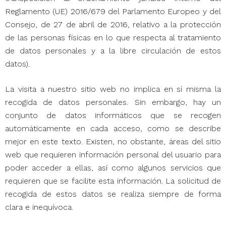
Reglamento (UE) 2016/679 del Parlamento Europeo y del
Consejo, de 27 de abril de 2016, relativo a la protección
de las personas físicas en lo que respecta al tratamiento
de datos personales y a la libre circulación de estos
datos).
La visita a nuestro sitio web no implica en sí misma la
recogida de datos personales. Sin embargo, hay un
conjunto de datos informáticos que se recogen
automáticamente en cada acceso, como se describe
mejor en este texto. Existen, no obstante, áreas del sitio
web que requieren información personal del usuario para
poder acceder a ellas, así como algunos servicios que
requieren que se facilite esta información. La solicitud de
recogida de estos datos se realiza siempre de forma
clara e inequívoca.