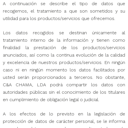
A continuación se describe el tipo de datos que
recogemos, el tratamiento a que son sometidos y su
utilidad para los productos/servicios que ofrecemos.
Los datos recogidos se destinan únicamente al
tratamiento interno de la información y tienen como
finalidad la prestación de los productos/servicios
anunciados, así como la continua evolución de la calidad
y excelencia de nuestros productos/servicios. En ningún
caso ni en ningún momento los datos facilitados por
usted serán proporcionados a terceros. No obstante,
C&A CHAMA, LDA podrá compartir los datos con
autoridades públicas sin el conocimiento de los titulares
en cumplimiento de obligación legal o judicial.
A los efectos de lo previsto en la legislación de
protección de datos de carácter personal, se le informa