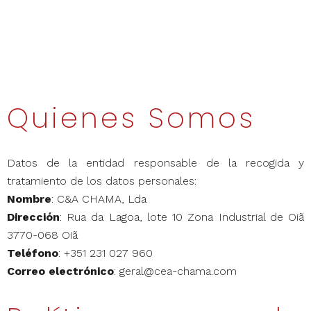
Quienes Somos
Datos de la entidad responsable de la recogida y
tratamiento de los datos personales:
Nombre
: C&A CHAMA, Lda
Dirección
: Rua da Lagoa, lote 10 Zona Industrial de Oiã
3770-068 Oiã
Teléfono
: +351 231 027 960
Correo electrónico
: geral@cea-chama.com