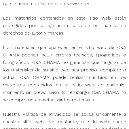
que aparecen al final de cada Newsletter.
Los materiales contenidos en este sitio web están
protegidos por la legislación aplicable en materia de
derechos de autor y marcas.
Los materiales que aparecen en el sitio web de C&A
CHAMA podrían incluir errores técnicos, tipográficos o
fotográficos. C&A CHAMA no garantiza que ninguno de
los materiales de su sitio web sea preciso, completo o
actual. C&A CHAMA puede realizar cambios en los
materiales contenidos en su sitio web en cualquier
momento sin previo aviso. Sin embargo, C&A CHAMA no
se compromete a actualizar los materiales.
Nuestra Política de Privacidad se aplica únicamente a
nuestro sitio web. No obstante, el sitio web puede