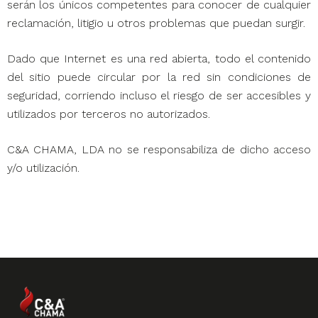
serán los únicos competentes para conocer de cualquier
reclamación, litigio u otros problemas que puedan surgir.
Dado que Internet es una red abierta, todo el contenido
del sitio puede circular por la red sin condiciones de
seguridad, corriendo incluso el riesgo de ser accesibles y
utilizados por terceros no autorizados.
C&A CHAMA, LDA no se responsabiliza de dicho acceso
y/o utilización.