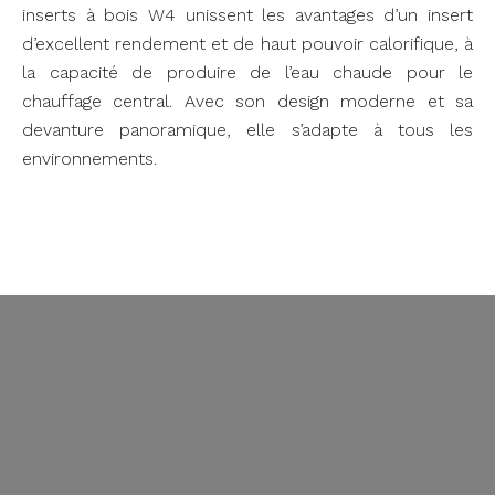
inserts à bois W4 unissent les avantages d’un insert
d’excellent rendement et de haut pouvoir calorifique, à
la capacité de produire de l’eau chaude pour le
chauffage central. Avec son design moderne et sa
devanture panoramique, elle s’adapte à tous les
environnements.