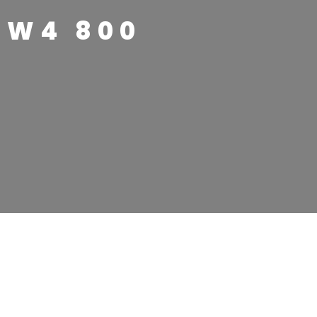
W4 800