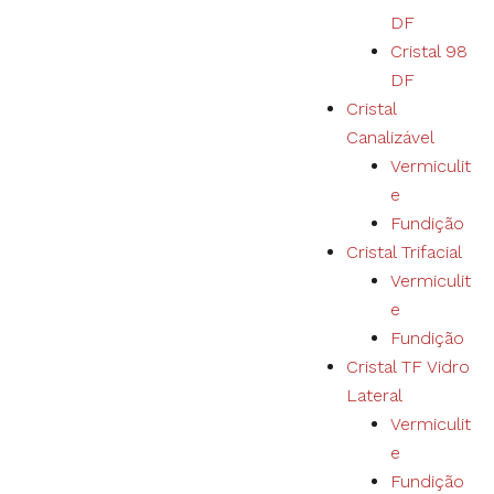
DF
Cristal 98
DF
Cristal
Canalizável
Vermiculit
e
Fundição
Cristal Trifacial
Vermiculit
e
Fundição
Cristal TF Vidro
Lateral
Vermiculit
e
Fundição