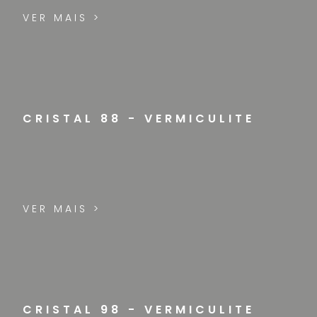
VER MAIS >
CRISTAL 88 - VERMICULITE
VER MAIS >
CRISTAL 98 - VERMICULITE