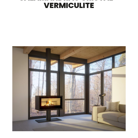
VERMICULITE