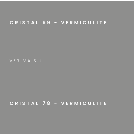
CRISTAL 69 - VERMICULITE
VER MAIS >
CRISTAL 78 - VERMICULITE