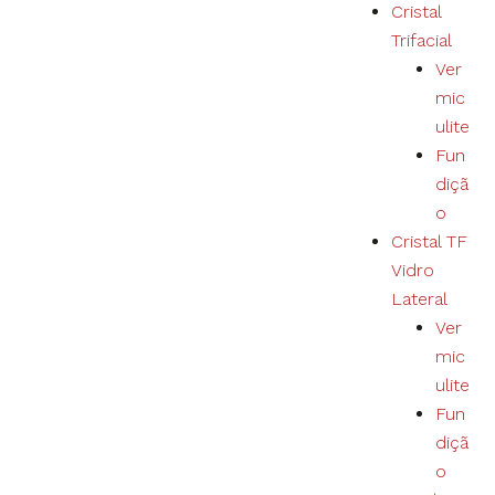
Cristal
Trifacial
Ver
mic
ulite
Fun
diçã
o
Cristal TF
Vidro
Lateral
Ver
mic
ulite
Fun
diçã
o