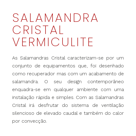
SALAMANDRA
CRISTAL
VERMICULITE
As Salamandras Cristal caracterizam-se por um
conjunto de equipamentos que, foi desenhado
como recuperador mas com um acabamento de
salamandra. O seu design contemporâneo
enquadra-se em qualquer ambiente com uma
instalação rápida e simples. Com as Salamandras
Cristal irá desfrutar do sistema de ventilação
silencioso de elevado caudal e também do calor
por convecção.